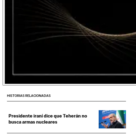
HISTORIAS RELACIONADAS
Presidente iraní dice que Teherán no
busca armas nucleares