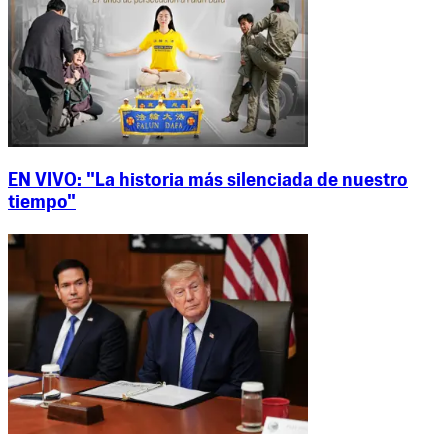
EN VIVO: "La historia más silenciada de nuestro
tiempo"