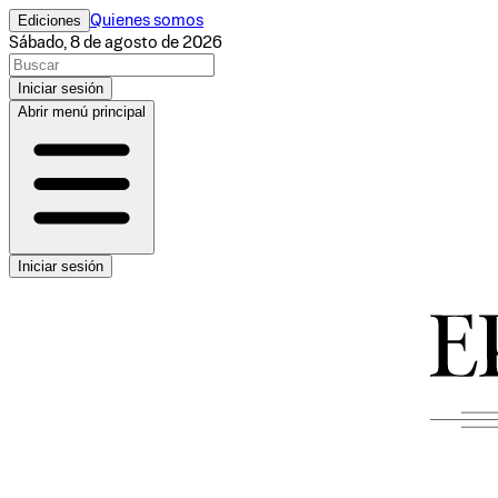
Ediciones
Quienes somos
Sábado, 8 de agosto de 2026
Iniciar sesión
Abrir menú principal
Iniciar sesión