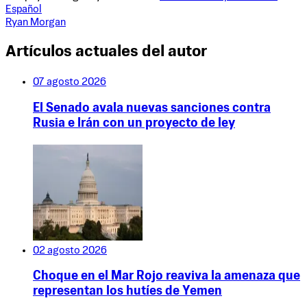
Español
Ryan Morgan
Artículos actuales del autor
07 agosto 2026
El Senado avala nuevas sanciones contra
Rusia e Irán con un proyecto de ley
02 agosto 2026
Choque en el Mar Rojo reaviva la amenaza que
representan los hutíes de Yemen