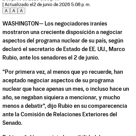
| Actualizado el
2 de junio de 2026 5:08 p. m.
A
A
A
WASHINGTON— Los negociadores iraníes
mostraron una creciente disposición a negociar
aspectos del programa nuclear de su país, según
declaró el secretario de Estado de EE. UU., Marco
Rubio, ante los senadores el 2 de junio.
“Por primera vez, al menos que yo recuerde, han
aceptado negociar aspectos de su programa
nuclear que hace apenas un mes, o incluso hace un
año, se negaban siquiera a mencionar, y mucho
menos a debatir”, dijo Rubio en su comparecencia
ante la Comisión de Relaciones Exteriores del
Senado.