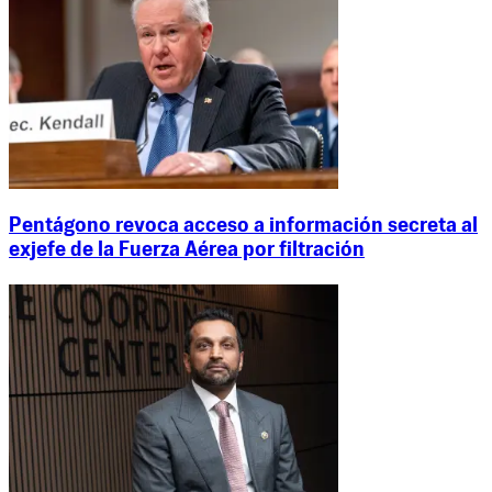
Pentágono revoca acceso a información secreta al
exjefe de la Fuerza Aérea por filtración