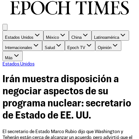
Estados Unidos
México
China
Latinoamérica
Internacionales
Salud
Epoch TV
Opinión
Más
Estados Unidos
Irán muestra disposición a
negociar aspectos de su
programa nuclear: secretario
de Estado de EE. UU.
El secretario de Estado Marco Rubio dijo que Washington y
Teherán están cerca de alcanzar un acuerdo, pero advirtió que el