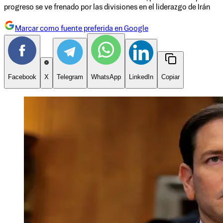
progreso se ve frenado por las divisiones en el liderazgo de Irán
Marcar como fuente preferida en Google
Facebook
X
Telegram
WhatsApp
LinkedIn
Copiar