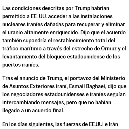
Las condiciones descritas por Trump habrían
permitido a EE. UU. acceder a las instalaciones
nucleares iraníes dañadas para recuperar y eliminar
el uranio altamente enriquecido. Dijo que el acuerdo
también supondría el restablecimiento total del
tráfico marítimo a través del estrecho de Ormuz y el
levantamiento del bloqueo estadounidense de los
puertos iraníes.
Tras el anuncio de Trump, el portavoz del Ministerio
de Asuntos Exteriores iraní, Esmail Baghaei, dijo que
los negociadores estadounidenses e iraníes seguían
intercambiando mensajes, pero que no habían
llegado a un acuerdo final.
En los días siguientes, las fuerzas de EE.UU. e Irán