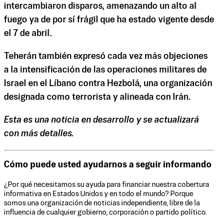
intercambiaron disparos, amenazando un alto al
fuego ya de por sí frágil que ha estado vigente desde
el 7 de abril.
Teherán también expresó cada vez más objeciones
a la intensificación de las operaciones militares de
Israel en el Líbano contra Hezbolá, una organización
designada como terrorista y alineada con Irán.
Esta es una noticia en desarrollo y se actualizará
con más detalles.
Cómo puede usted ayudarnos a seguir informando
¿Por qué necesitamos su ayuda para financiar nuestra cobertura
informativa en Estados Unidos y en todo el mundo? Porque
somos una organización de noticias independiente, libre de la
influencia de cualquier gobierno, corporación o partido político.