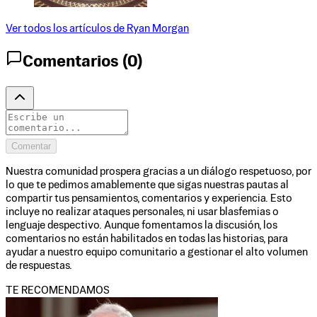
Ver todos los artículos de
Ryan Morgan
Comentarios (
0
)
Comentar
Nuestra comunidad prospera gracias a un diálogo respetuoso, por
lo que te pedimos amablemente que sigas nuestras pautas al
compartir tus pensamientos, comentarios y experiencia. Esto
incluye no realizar ataques personales, ni usar blasfemias o
lenguaje despectivo. Aunque fomentamos la discusión, los
comentarios no están habilitados en todas las historias, para
ayudar a nuestro equipo comunitario a gestionar el alto volumen
de respuestas.
TE RECOMENDAMOS