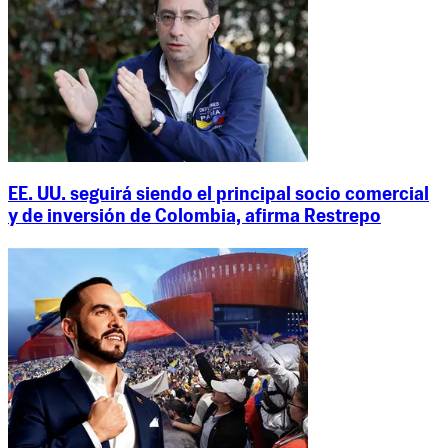
EE. UU. seguirá siendo el principal socio comercial
y de inversión de Colombia, afirma Restrepo