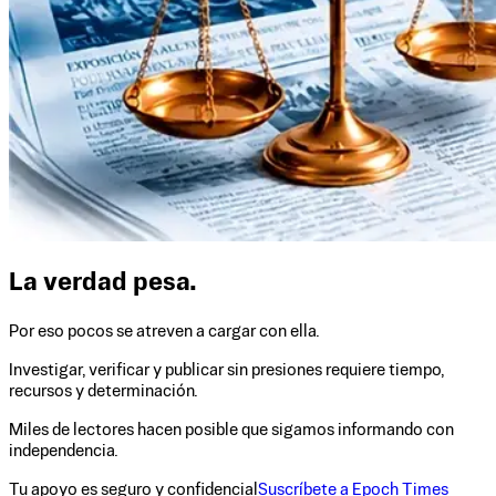
La verdad pesa.
Por eso pocos se atreven a cargar con ella.
Investigar, verificar y publicar sin presiones requiere tiempo,
recursos y determinación.
Miles de lectores hacen posible que sigamos informando con
independencia.
Tu apoyo es seguro y confidencial
Suscríbete a Epoch Times