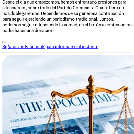
Desde el día que empezamos, hemos enfrentado presiones para
silenciarnos, sobre todo del Partido Comunista Chino. Pero no
nos doblegaremos. Dependemos de su generosa contribución
para seguir ejerciendo un periodismo tradicional. Juntos,
podemos seguir difundiendo la verdad, en el botón a continuación
podrá hacer una donación:
Síganos en Facebook para informarse al instante