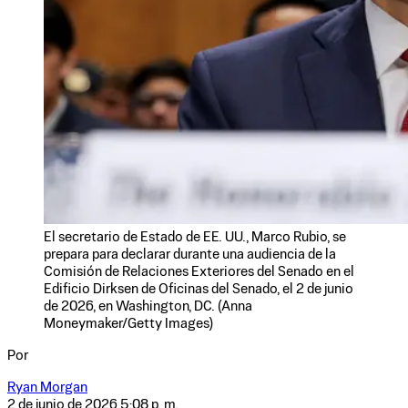
El secretario de Estado de EE. UU., Marco Rubio, se
prepara para declarar durante una audiencia de la
Comisión de Relaciones Exteriores del Senado en el
Edificio Dirksen de Oficinas del Senado, el 2 de junio
de 2026, en Washington, DC. (Anna
Moneymaker/Getty Images)
Por
Ryan Morgan
2 de junio de 2026 5:08 p. m.