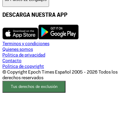
DESCARGA NUESTRA APP
Terminos y condiciones
Quienes somos
Politica de privacidad
Contacto
Politica de copyright
© Copyright Epoch Times Español
2005 - 2026
Todos los
derechos reservados
Tus derechos de exclusión