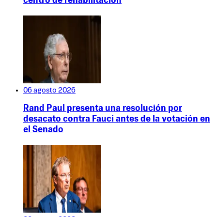
centro de rehabilitación
06 agosto 2026
Rand Paul presenta una resolución por
desacato contra Fauci antes de la votación en
el Senado