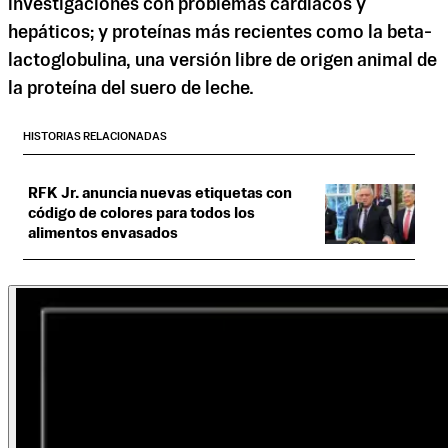
investigaciones con problemas cardíacos y
hepáticos; y proteínas más recientes como la beta-
lactoglobulina, una versión libre de origen animal de
la proteína del suero de leche.
HISTORIAS RELACIONADAS
RFK Jr. anuncia nuevas etiquetas con
código de colores para todos los
alimentos envasados