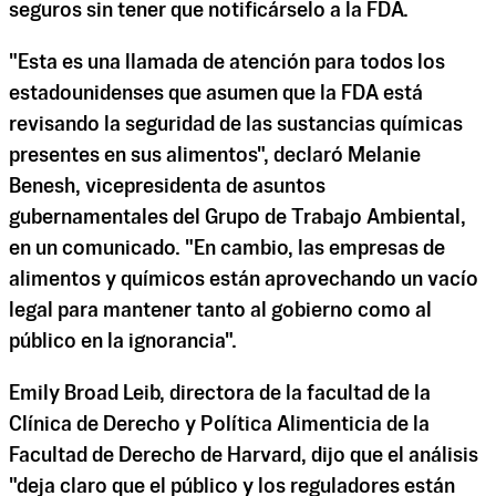
seguros sin tener que notificárselo a la FDA.
"Esta es una llamada de atención para todos los
estadounidenses que asumen que la FDA está
revisando la seguridad de las sustancias químicas
presentes en sus alimentos", declaró Melanie
Benesh, vicepresidenta de asuntos
gubernamentales del Grupo de Trabajo Ambiental,
en un comunicado. "En cambio, las empresas de
alimentos y químicos están aprovechando un vacío
legal para mantener tanto al gobierno como al
público en la ignorancia".
Emily Broad Leib, directora de la facultad de la
Clínica de Derecho y Política Alimenticia de la
Facultad de Derecho de Harvard, dijo que el análisis
"deja claro que el público y los reguladores están