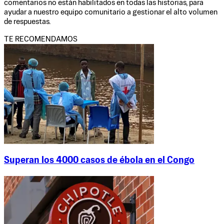
comentarios no están habilitados en todas las historias, para
ayudar a nuestro equipo comunitario a gestionar el alto volumen
de respuestas.
TE RECOMENDAMOS
Superan los 4000 casos de ébola en el Congo