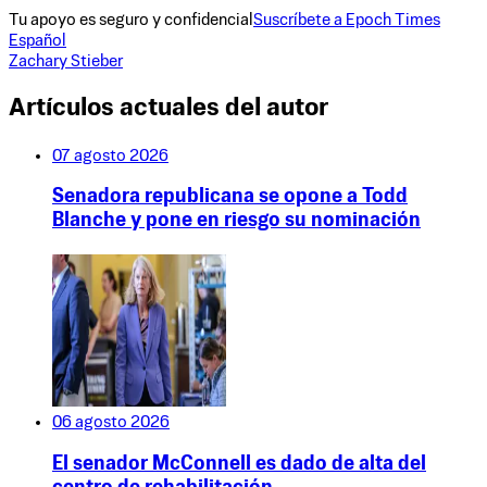
Tu apoyo es seguro y confidencial
Suscríbete a Epoch Times
Español
Zachary Stieber
Artículos actuales del autor
07 agosto 2026
Senadora republicana se opone a Todd
Blanche y pone en riesgo su nominación
06 agosto 2026
El senador McConnell es dado de alta del