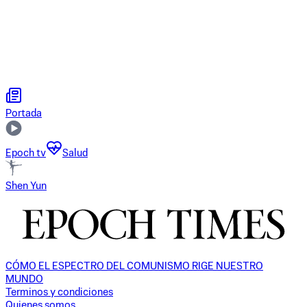
Portada
Epoch tv
Salud
Shen Yun
CÓMO EL ESPECTRO DEL COMUNISMO RIGE NUESTRO
MUNDO
Terminos y condiciones
Quienes somos