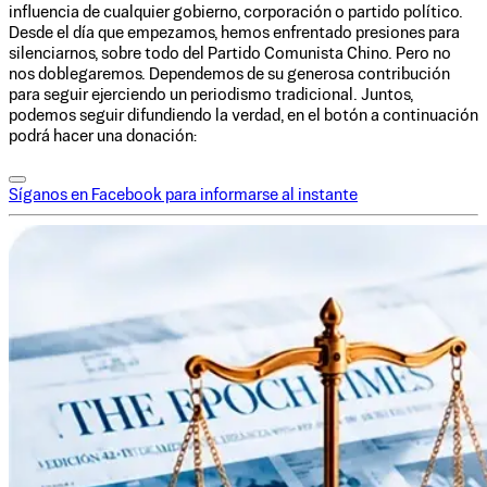
influencia de cualquier gobierno, corporación o partido político.
Desde el día que empezamos, hemos enfrentado presiones para
silenciarnos, sobre todo del Partido Comunista Chino. Pero no
nos doblegaremos. Dependemos de su generosa contribución
para seguir ejerciendo un periodismo tradicional. Juntos,
podemos seguir difundiendo la verdad, en el botón a continuación
podrá hacer una donación:
Síganos en Facebook para informarse al instante