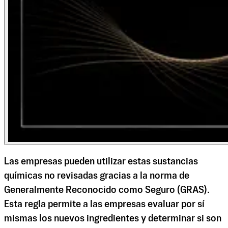
Las empresas pueden utilizar estas sustancias
químicas no revisadas gracias a la norma de
Generalmente Reconocido como Seguro (GRAS).
Esta regla permite a las empresas evaluar por sí
mismas los nuevos ingredientes y determinar si son