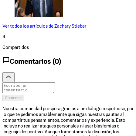
Ver todos los artículos de
Zachary Stieber
4
Compartidos
Comentarios (
0
)
Comentar
Nuestra comunidad prospera gracias a un diálogo respetuoso, por
lo que te pedimos amablemente que sigas nuestras pautas al
compartir tus pensamientos, comentarios y experiencia. Esto
incluye no realizar ataques personales, ni usar blasfemias o
lenguaje despectivo. Aunque fomentamos la discusión, los