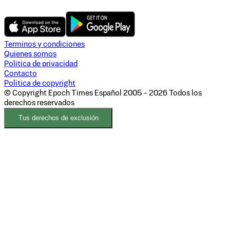
Terminos y condiciones
Quienes somos
Politica de privacidad
Contacto
Politica de copyright
© Copyright Epoch Times Español
2005 - 2026
Todos los
derechos reservados
Tus derechos de exclusión