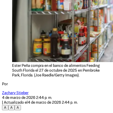
Ester Peña compra en el banco de alimentos Feeding
South Florida el 27 de octubre de 2025 en Pembroke
Park, Florida. (Joe Raedle/Getty Images).
Por
Zachary Stieber
4 de marzo de 2026 2:44 p. m.
| Actualizado el
4 de marzo de 2026 2:44 p. m.
A
A
A