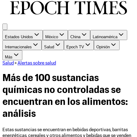
Estados Unidos
México
China
Latinoamérica
Internacionales
Salud
Epoch TV
Opinión
Más
Salud
>
Alertas sobre salud
Más de 100 sustancias
químicas no controladas se
encuentran en los alimentos:
análisis
Estas sustancias se encuentran en bebidas deportivas, barritas
energéticas, cereales y otros alimentos y bebidas que se venden