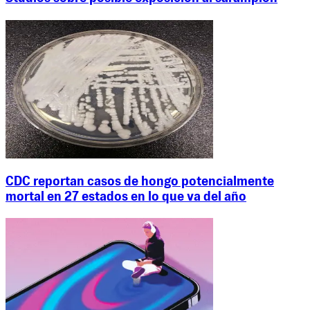
CDC reportan casos de hongo potencialmente
mortal en 27 estados en lo que va del año