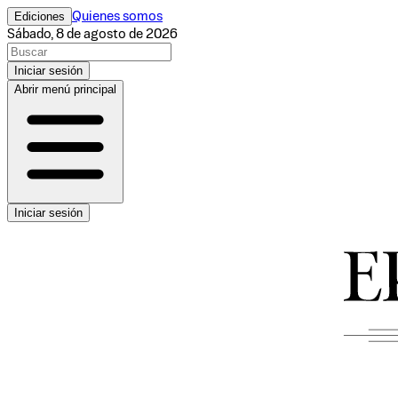
Ediciones
Quienes somos
Sábado, 8 de agosto de 2026
Iniciar sesión
Abrir menú principal
Iniciar sesión