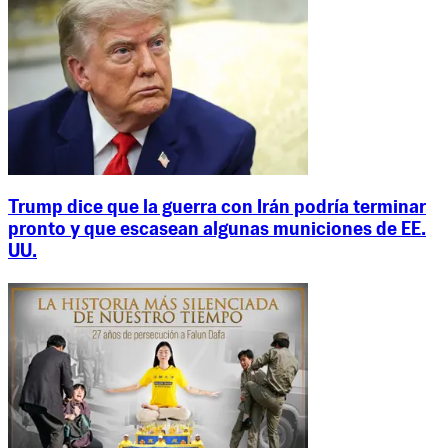
Trump dice que la guerra con Irán podría terminar
pronto y que escasean algunas municiones de EE.
UU.