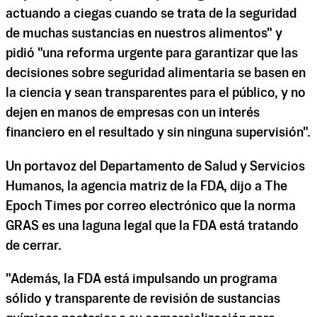
actuando a ciegas cuando se trata de la seguridad
de muchas sustancias en nuestros alimentos" y
pidió "una reforma urgente para garantizar que las
decisiones sobre seguridad alimentaria se basen en
la ciencia y sean transparentes para el público, y no
dejen en manos de empresas con un interés
financiero en el resultado y sin ninguna supervisión".
Un portavoz del Departamento de Salud y Servicios
Humanos, la agencia matriz de la FDA, dijo a The
Epoch Times por correo electrónico que la norma
GRAS es una laguna legal que la FDA está tratando
de cerrar.
"Además, la FDA está impulsando un programa
sólido y transparente de revisión de sustancias