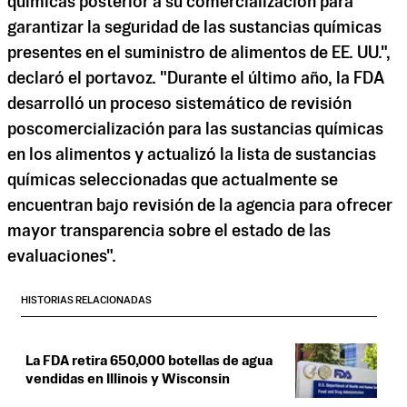
químicas posterior a su comercialización para
garantizar la seguridad de las sustancias químicas
presentes en el suministro de alimentos de EE. UU.",
declaró el portavoz. "Durante el último año, la FDA
desarrolló un proceso sistemático de revisión
poscomercialización para las sustancias químicas
en los alimentos y actualizó la lista de sustancias
químicas seleccionadas que actualmente se
encuentran bajo revisión de la agencia para ofrecer
mayor transparencia sobre el estado de las
evaluaciones".
HISTORIAS RELACIONADAS
La FDA retira 650,000 botellas de agua
vendidas en Illinois y Wisconsin