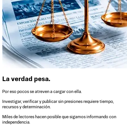
La verdad pesa.
Por eso pocos se atreven a cargar con ella.
Investigar, verificar y publicar sin presiones requiere tiempo,
recursos y determinación.
Miles de lectores hacen posible que sigamos informando con
independencia.