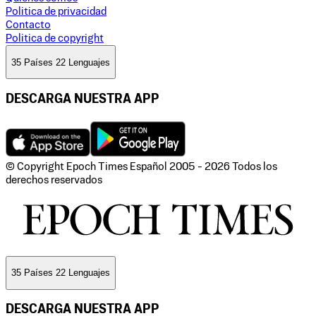
Politica de privacidad
Contacto
Politica de copyright
35 Países 22 Lenguajes
DESCARGA NUESTRA APP
© Copyright Epoch Times Español
2005 - 2026
Todos los
derechos reservados
35 Países 22 Lenguajes
DESCARGA NUESTRA APP