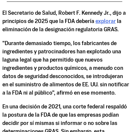
El Secretario de Salud, Robert F. Kennedy Jr., dijo a
principios de 2025 que la FDA debería
explorar
la
eliminación de la designación regulatoria GRAS.
"Durante demasiado tiempo, los fabricantes de
ingredientes y patrocinadores han explotado una
laguna legal que ha permitido que nuevos
ingredientes y productos químicos, a menudo con
datos de seguridad desconocidos, se introdujeran
en el suministro de alimentos de EE. UU. sin notificar
a la FDA ni al público", afirmó en ese momento.
En una decisión de 2021, una corte federal respaldó
la postura de la FDA de que las empresas podían
decidir por sí mismas si informar o no sobre las
determinaciones GRAS. Sin embargo, esta