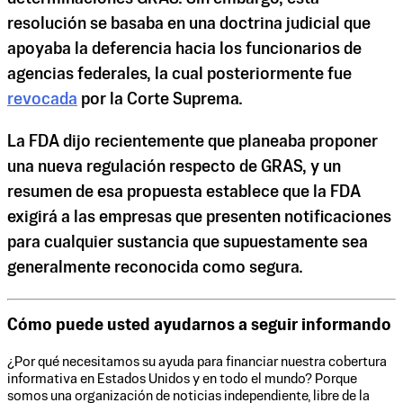
resolución se basaba en una doctrina judicial que
apoyaba la deferencia hacia los funcionarios de
agencias federales, la cual posteriormente fue
revocada
por la Corte Suprema.
La FDA dijo recientemente que planeaba proponer
una nueva regulación respecto de GRAS, y un
resumen de esa propuesta establece que la FDA
exigirá a las empresas que presenten notificaciones
para cualquier sustancia que supuestamente sea
generalmente reconocida como segura.
Cómo puede usted ayudarnos a seguir informando
¿Por qué necesitamos su ayuda para financiar nuestra cobertura
informativa en Estados Unidos y en todo el mundo? Porque
somos una organización de noticias independiente, libre de la