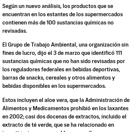
Según un nuevo análisis, los productos que se
encuentran en los estantes de los supermercados
contienen más de 100 sustancias químicas no
revisadas.
El Grupo de Trabajo Ambiental, una organización sin
fines de lucro, dijo el 3 de marzo que identificó 111
sustancias químicas que no han sido revisadas por
los reguladores federales en bebidas deportivas,
barras de snacks, cereales y otros alimentos y
bebidas disponibles en los supermercados.
Estos incluyen el aloe vera, que la Administración de
Alimentos y Medicamentos prohibió en los laxantes
en 2002; casi dos docenas de extractos, incluido el
extracto de té verde, que se ha relacionado en