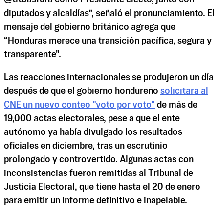
diputados y alcaldías”, señaló el pronunciamiento. El
mensaje del gobierno británico agrega que
“Honduras merece una transición pacífica, segura y
transparente".
Las reacciones internacionales se produjeron un día
después de que el gobierno hondureño
solicitara al
CNE un nuevo conteo "voto por voto"
de más de
19,000 actas electorales, pese a que el ente
autónomo ya había divulgado los resultados
oficiales en diciembre, tras un escrutinio
prolongado y controvertido. Algunas actas con
inconsistencias fueron remitidas al Tribunal de
Justicia Electoral, que tiene hasta el 20 de enero
para emitir un informe definitivo e inapelable.