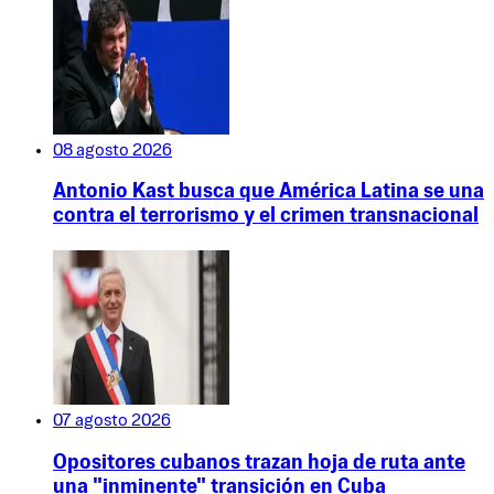
08 agosto 2026
Antonio Kast busca que América Latina se una
contra el terrorismo y el crimen transnacional
07 agosto 2026
Opositores cubanos trazan hoja de ruta ante
una "inminente" transición en Cuba