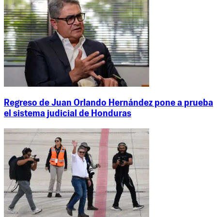
Regreso de Juan Orlando Hernández pone a prueba
el sistema judicial de Honduras