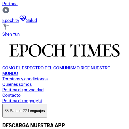
Portada
Epoch tv
Salud
Shen Yun
CÓMO EL ESPECTRO DEL COMUNISMO RIGE NUESTRO
MUNDO
Terminos y condiciones
Quienes somos
Politica de privacidad
Contacto
Politica de copyright
35 Países 22 Lenguajes
DESCARGA NUESTRA APP