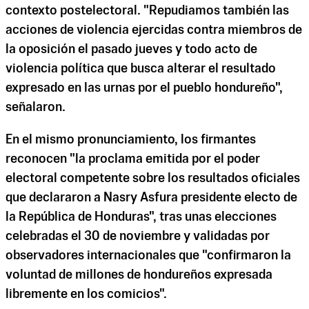
contexto postelectoral. "Repudiamos también las
acciones de violencia ejercidas contra miembros de
la oposición el pasado jueves y todo acto de
violencia política que busca alterar el resultado
expresado en las urnas por el pueblo hondureño",
señalaron.
En el mismo pronunciamiento, los firmantes
reconocen "la proclama emitida por el poder
electoral competente sobre los resultados oficiales
que declararon a Nasry Asfura presidente electo de
la República de Honduras", tras unas elecciones
celebradas el 30 de noviembre y validadas por
observadores internacionales que "confirmaron la
voluntad de millones de hondureños expresada
libremente en los comicios".