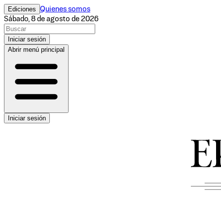
Ediciones
Quienes somos
Sábado, 8 de agosto de 2026
Iniciar sesión
Abrir menú principal
Iniciar sesión