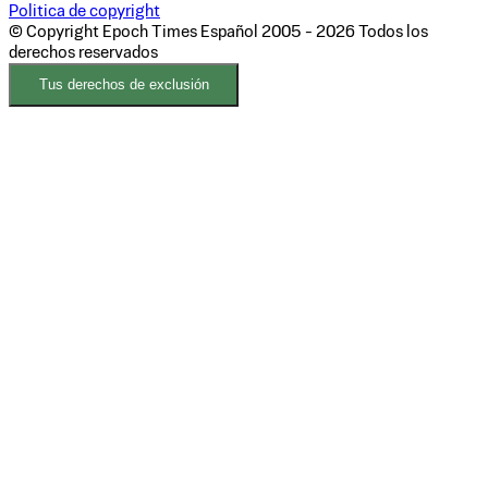
Politica de copyright
© Copyright Epoch Times Español
2005 - 2026
Todos los
derechos reservados
Tus derechos de exclusión