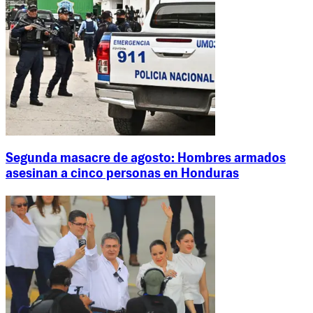
Segunda masacre de agosto: Hombres armados
asesinan a cinco personas en Honduras