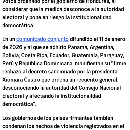
votos ordenado por el gobierno de Honduras, al
considerar que la medida desconoce a la autoridad
electoral y pone en riesgo la institucionalidad
democrática.
En un
comunicado conjunto
difundido el 11 de enero
de 2026 y al que se adhirió Panamá, Argentina,
Bolivia, Costa Rica, Ecuador, Guatemala, Paraguay,
Perú y República Dominicana, manifiestan su "firme
rechazo al decreto sancionado por la presidenta
Xiomara Castro que ordena un recuento general,
desconociendo la autoridad del Consejo Nacional
Electoral y afectando la institucionalidad
democrática".
Los gobiernos de los países firmantes también
condenan los hechos de violencia registrados en el