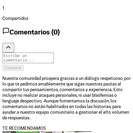
1
Compartidos
Comentarios (
0
)
Comentar
Nuestra comunidad prospera gracias a un diálogo respetuoso, por
lo que te pedimos amablemente que sigas nuestras pautas al
compartir tus pensamientos, comentarios y experiencia. Esto
incluye no realizar ataques personales, ni usar blasfemias o
lenguaje despectivo. Aunque fomentamos la discusión, los
comentarios no están habilitados en todas las historias, para
ayudar a nuestro equipo comunitario a gestionar el alto volumen
de respuestas.
TE RECOMENDAMOS