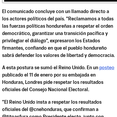
El comunicado concluye con un llamado directo a
los actores políticos del país. "Reclamamos a todas
las fuerzas políticas hondureñas a respetar el orden
democrático, garantizar una transición pacífica y
privilegiar el diálogo", expresaron los Estados
firmantes, confiando en que el pueblo hondureño
sabrá defender los valores de libertad y democracia.
A esta postura se sumó el Reino Unido. En un
posteo
publicado el 11 de enero por su embajada en
Honduras, Londres pide respetar los resultados
oficiales del Consejo Nacional Electoral.
"El Reino Unido insta a respetar los resultados
oficiales del @cnehonduras, que confirman a
@titoasfura como Presidente electo, junto con