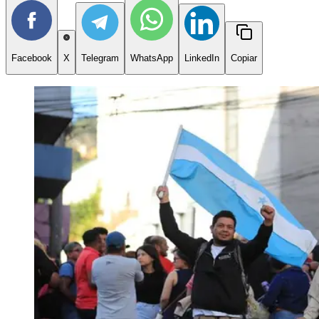
Facebook
X
Telegram
WhatsApp
LinkedIn
Copiar