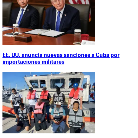
EE. UU. anuncia nuevas sanciones a Cuba por
importaciones militares