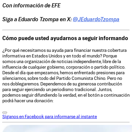
Con información de EFE
Siga a Eduardo Tzompa en X:
@JEduardoTzompa
Cómo puede usted ayudarnos a seguir informando
¿Por qué necesitamos su ayuda para financiar nuestra cobertura
informativa en Estados Unidos y en todo el mundo? Porque
somos una organización de noticias independiente, libre de la
influencia de cualquier gobierno, corporación o partido político.
Desde el día que empezamos, hemos enfrentado presiones para
silenciarnos, sobre todo del Partido Comunista Chino. Pero no
nos doblegaremos. Dependemos de su generosa contribución
para seguir ejerciendo un periodismo tradicional. Juntos,
podemos seguir difundiendo la verdad, en el botón a continuación
podrá hacer una donación:
Síganos en Facebook para informarse al instante