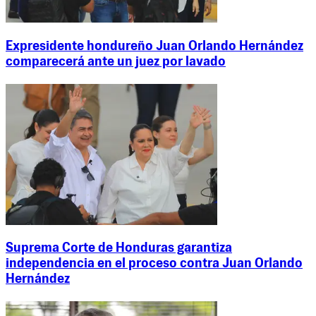
Expresidente hondureño Juan Orlando Hernández
comparecerá ante un juez por lavado
Suprema Corte de Honduras garantiza
independencia en el proceso contra Juan Orlando
Hernández