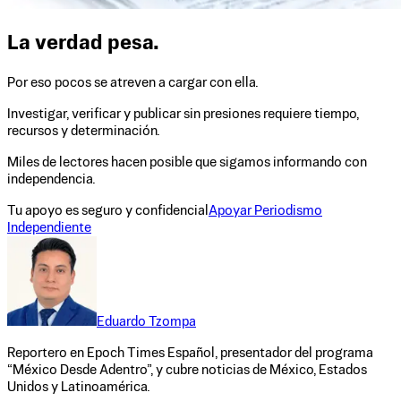
La verdad pesa.
Por eso pocos se atreven a cargar con ella.
Investigar, verificar y publicar sin presiones requiere tiempo,
recursos y determinación.
Miles de lectores hacen posible que sigamos informando con
independencia.
Tu apoyo es seguro y confidencial
Apoyar Periodismo
Independiente
Eduardo Tzompa
Reportero en Epoch Times Español, presentador del programa
“México Desde Adentro”, y cubre noticias de México, Estados
Unidos y Latinoamérica.