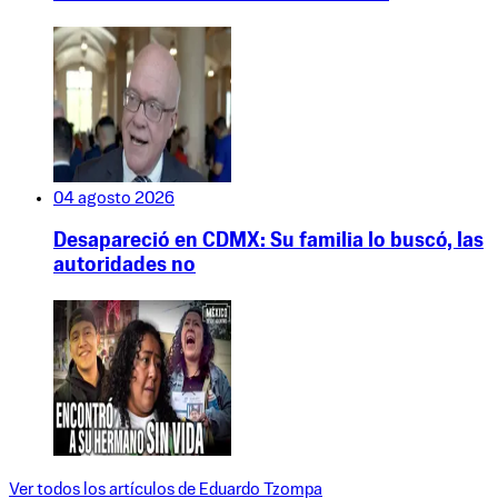
04 agosto 2026
Desapareció en CDMX: Su familia lo buscó, las
autoridades no
Ver todos los artículos de
Eduardo Tzompa