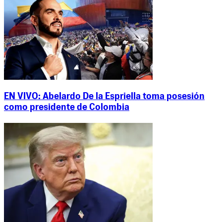
EN VIVO: Abelardo De la Espriella toma posesión
como presidente de Colombia