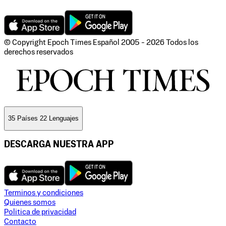
© Copyright Epoch Times Español
2005 - 2026
Todos los
derechos reservados
35 Países 22 Lenguajes
DESCARGA NUESTRA APP
Terminos y condiciones
Quienes somos
Politica de privacidad
Contacto