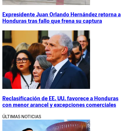
Expresidente Juan Orlando Hernández retorna a
Honduras tras fallo que frena su captura
Reclasificación de EE. UU. favorece a Honduras
con menor arancel y excepciones comerciales
ÚLTIMAS NOTICIAS