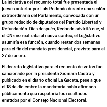
La iniciativa del recuento total fue presentada el
jueves anterior por Luis Redondo durante una sesión
extraordinaria del Parlamento, convocada con un
grupo reducido de diputados del Partido Libertad y
Refundación. Días después, Redondo advirtió que, si
el CNE no realizaba el nuevo conteo, el Legislativo
asumiría esa función, cuando restan dos semanas
para el fin del mandato presidencial, previsto para el
27 de enero.
El decreto legislativo para el recuento de votos fue
sancionado por la presidenta Xiomara Castro y
publicado en el diario oficial La Gaceta, pese a que
el 18 de diciembre la mandataria había afirmado
públicamente que respetaría los resultados
emitidos por el Consejo Nacional Electoral.