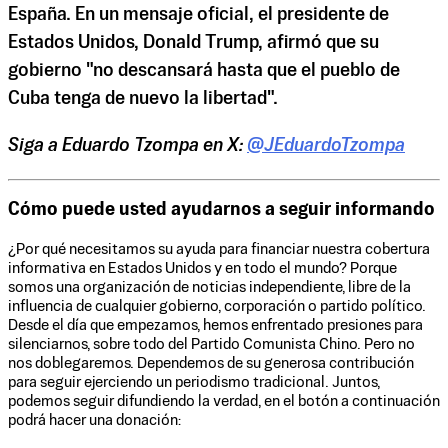
España. En un mensaje oficial, el presidente de
Estados Unidos, Donald Trump, afirmó que su
gobierno "no descansará hasta que el pueblo de
Cuba tenga de nuevo la libertad".
Siga a Eduardo Tzompa en X:
@JEduardoTzompa
Cómo puede usted ayudarnos a seguir informando
¿Por qué necesitamos su ayuda para financiar nuestra cobertura
informativa en Estados Unidos y en todo el mundo? Porque
somos una organización de noticias independiente, libre de la
influencia de cualquier gobierno, corporación o partido político.
Desde el día que empezamos, hemos enfrentado presiones para
silenciarnos, sobre todo del Partido Comunista Chino. Pero no
nos doblegaremos. Dependemos de su generosa contribución
para seguir ejerciendo un periodismo tradicional. Juntos,
podemos seguir difundiendo la verdad, en el botón a continuación
podrá hacer una donación: