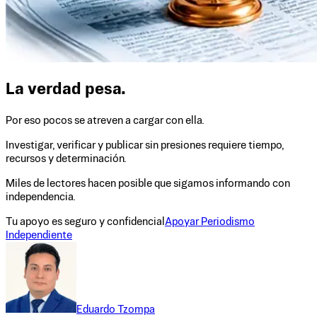
La verdad pesa.
Por eso pocos se atreven a cargar con ella.
Investigar, verificar y publicar sin presiones requiere tiempo,
recursos y determinación.
Miles de lectores hacen posible que sigamos informando con
independencia.
Tu apoyo es seguro y confidencial
Apoyar Periodismo
Independiente
Eduardo Tzompa