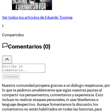
Ver todos los artículos de
Eduardo Tzompa
1
Compartidos
Comentarios (
0
)
Comentar
Nuestra comunidad prospera gracias a un diálogo respetuoso, por
lo que te pedimos amablemente que sigas nuestras pautas al
compartir tus pensamientos, comentarios y experiencia. Esto
incluye no realizar ataques personales, ni usar blasfemias o
lenguaje despectivo. Aunque fomentamos la discusión, los
comentarios no están habilitados en todas las historias, para