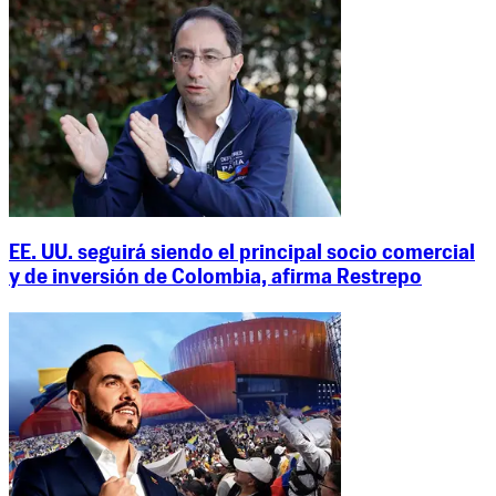
EE. UU. seguirá siendo el principal socio comercial
y de inversión de Colombia, afirma Restrepo