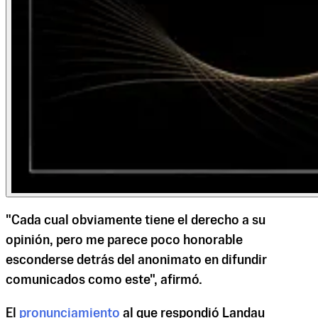
"Cada cual obviamente tiene el derecho a su
opinión, pero me parece poco honorable
esconderse detrás del anonimato en difundir
comunicados como este", afirmó.
El
pronunciamiento
al que respondió Landau