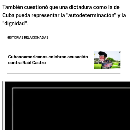
También cuestionó que una dictadura como la de
Cuba pueda representar la "autodeterminación" y la
"dignidad".
HISTORIAS RELACIONADAS
Cubanoamericanos celebran acusación
contra Raúl Castro