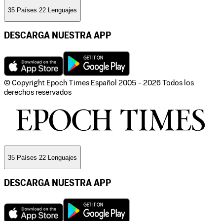
35 Países 22 Lenguajes
DESCARGA NUESTRA APP
© Copyright Epoch Times Español
2005 - 2026
Todos los
derechos reservados
35 Países 22 Lenguajes
DESCARGA NUESTRA APP