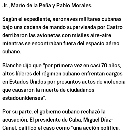
Jr., Mario de la Peña y Pablo Morales.
Según el expediente, aeronaves militares cubanas
bajo una cadena de mando supervisada por Castro
derribaron las avionetas con misiles aire-aire
mientras se encontraban fuera del espacio aéreo
cubano.
Blanche dijo que "por primera vez en casi 70 años,
altos líderes del régimen cubano enfrentan cargos
en Estados Unidos por presuntos actos de violencia
que causaron la muerte de ciudadanos
estadounidenses".
Por su parte, el gobierno cubano rechazó la
acusación. El presidente de Cuba, Miguel Díaz-
Canel, calificó el caso como "una acción política,