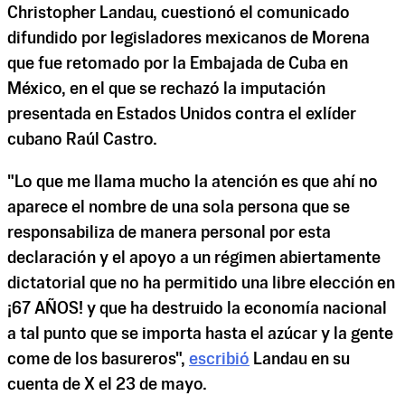
Christopher Landau, cuestionó el comunicado
difundido por legisladores mexicanos de Morena
que fue retomado por la Embajada de Cuba en
México, en el que se rechazó la imputación
presentada en Estados Unidos contra el exlíder
cubano Raúl Castro.
"Lo que me llama mucho la atención es que ahí no
aparece el nombre de una sola persona que se
responsabiliza de manera personal por esta
declaración y el apoyo a un régimen abiertamente
dictatorial que no ha permitido una libre elección en
¡67 AÑOS! y que ha destruido la economía nacional
a tal punto que se importa hasta el azúcar y la gente
come de los basureros",
escribió
Landau en su
cuenta de X el 23 de mayo.