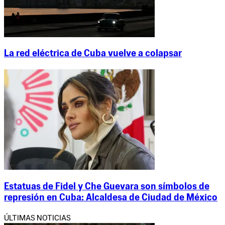
La red eléctrica de Cuba vuelve a colapsar
Estatuas de Fidel y Che Guevara son símbolos de
represión en Cuba: Alcaldesa de Ciudad de México
ÚLTIMAS NOTICIAS