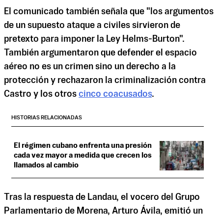
El comunicado también señala que "los argumentos
de un supuesto ataque a civiles sirvieron de
pretexto para imponer la Ley Helms-Burton".
También argumentaron que defender el espacio
aéreo no es un crimen sino un derecho a la
protección y rechazaron la criminalización contra
Castro y los otros
cinco coacusados
.
HISTORIAS RELACIONADAS
El régimen cubano enfrenta una presión
cada vez mayor a medida que crecen los
llamados al cambio
Tras la respuesta de Landau, el vocero del Grupo
Parlamentario de Morena, Arturo Ávila, emitió un