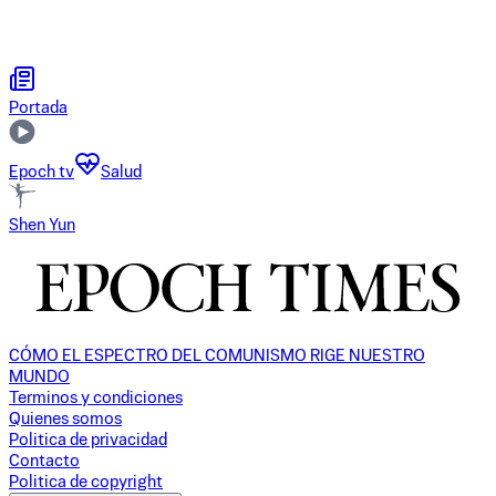
Portada
Epoch tv
Salud
Shen Yun
CÓMO EL ESPECTRO DEL COMUNISMO RIGE NUESTRO
MUNDO
Terminos y condiciones
Quienes somos
Politica de privacidad
Contacto
Politica de copyright