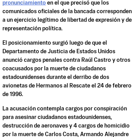
pronunciamiento
en el que precisó que los
comunicados oficiales de la bancada corresponden
a un ejercicio legítimo de libertad de expresión y de
representación política.
El posicionamiento surgió luego de que el
Departamento de Justicia de Estados Unidos
anunció cargos penales contra Raúl Castro y otros
coacusados por la muerte de ciudadanos
estadounidenses durante el derribo de dos
avionetas de Hermanos al Rescate el 24 de febrero
de 1996.
La acusación contempla cargos por conspiración
para asesinar ciudadanos estadounidenses,
destrucción de aeronaves y 4 cargos de homicidio
por la muerte de Carlos Costa, Armando Alejandre