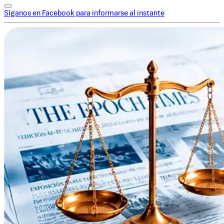
Síganos en Facebook para informarse al instante