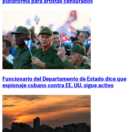
plataforma para artistas censurados
Funcionario del Departamento de Estado dice que
espionaje cubano contra EE. UU. sigue activo