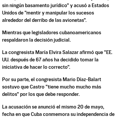
sin ningún basamento jurídico" y acusó a Estados
Unidos de "mentir y manipular los sucesos
alrededor del derribo de las avionetas".
Mientras que legisladores cubanoamericanos
respaldaron la decisión judicial.
La congresista María Elvira Salazar afirmó que "EE.
UU. después de 67 años ha decidido tomar la
iniciativa de hacer lo correcto".
Por su parte, el congresista Mario Díaz-Balart
sostuvo que Castro "tiene mucho mucho más
delitos" por los que debe responder.
La acusación se anunció el mismo 20 de mayo,
fecha en que Cuba conmemora su independencia de