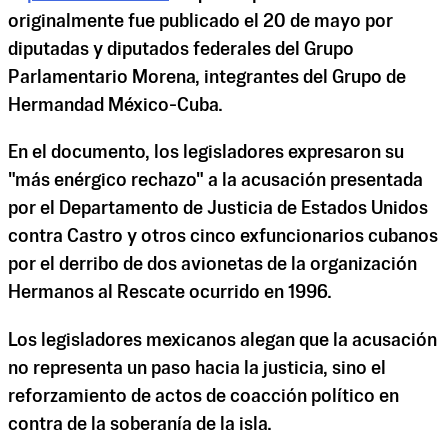
originalmente fue publicado el 20 de mayo por
diputadas y diputados federales del Grupo
Parlamentario Morena, integrantes del Grupo de
Hermandad México-Cuba.
En el documento, los legisladores expresaron su
"más enérgico rechazo" a la acusación presentada
por el Departamento de Justicia de Estados Unidos
contra Castro y otros cinco exfuncionarios cubanos
por el derribo de dos avionetas de la organización
Hermanos al Rescate ocurrido en 1996.
Los legisladores mexicanos alegan que la acusación
no representa un paso hacia la justicia, sino el
reforzamiento de actos de coacción político en
contra de la soberanía de la isla.