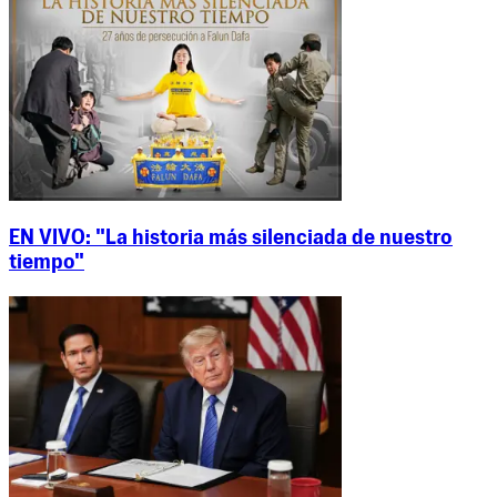
EN VIVO: "La historia más silenciada de nuestro
tiempo"