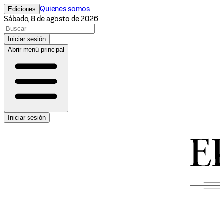
Ediciones
Quienes somos
Sábado, 8 de agosto de 2026
Iniciar sesión
Abrir menú principal
Iniciar sesión