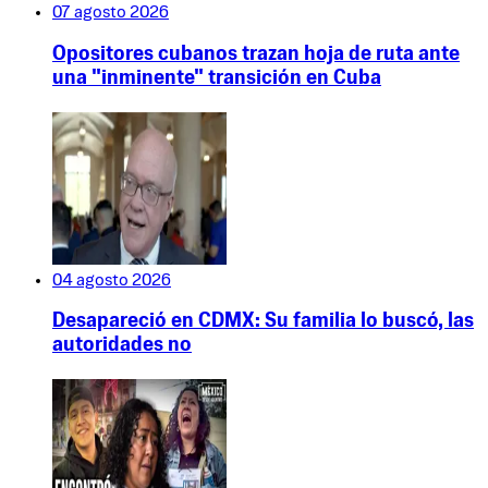
07 agosto 2026
Opositores cubanos trazan hoja de ruta ante
una "inminente" transición en Cuba
04 agosto 2026
Desapareció en CDMX: Su familia lo buscó, las
autoridades no