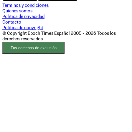
Terminos y condiciones
Quienes somos
Politica de privacidad
Contacto
Politica de copyright
© Copyright Epoch Times Español
2005 - 2026
Todos los
derechos reservados
Tus derechos de exclusión