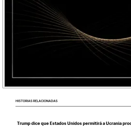
HISTORIAS RELACIONADAS
Trump dice que Estados Unidos permitirá a Ucrania prod