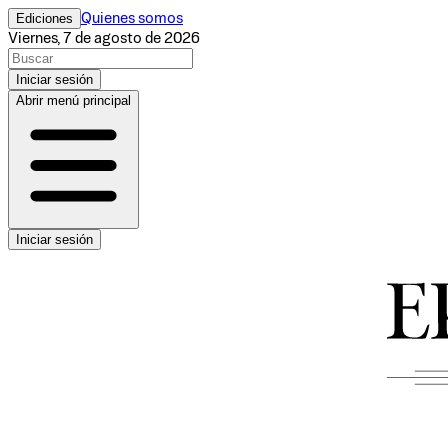
Ediciones
Quienes somos
Viernes, 7 de agosto de 2026
Iniciar sesión
Abrir menú principal
Iniciar sesión