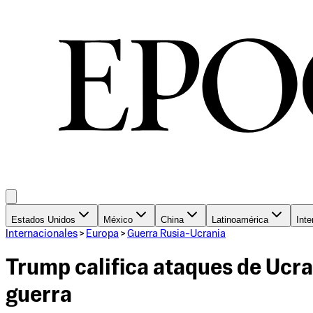
Estados Unidos
México
China
Latinoamérica
Inte
Internacionales
>
Europa
>
Guerra Rusia-Ucrania
Trump califica ataques de Ucra
guerra