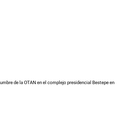
 Cumbre de la OTAN en el complejo presidencial Bestepe en