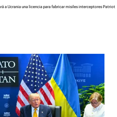
á a Ucrania una licencia para fabricar misiles interceptores Patriot