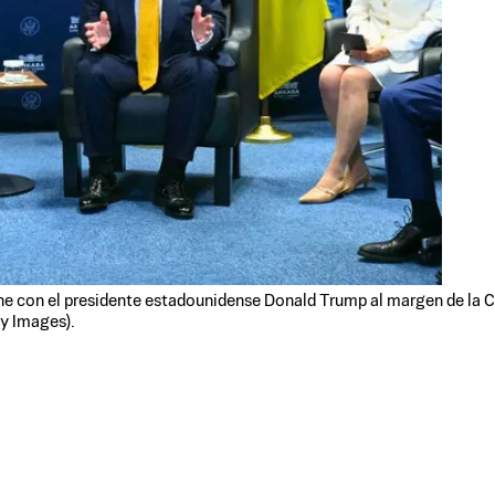
eúne con el presidente estadounidense Donald Trump al margen de la
ty Images).