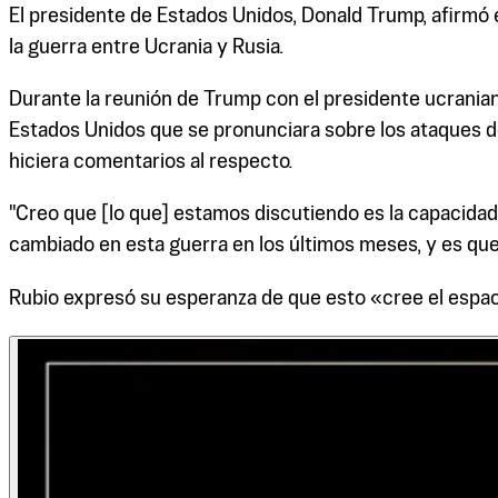
El presidente de Estados Unidos, Donald Trump, afirmó el
la guerra entre Ucrania y Rusia.
Durante la reunión de Trump con el presidente ucraniano
Estados Unidos que se pronunciara sobre los ataques de
hiciera comentarios al respecto.
"Creo que [lo que] estamos discutiendo es la capacidad 
cambiado en esta guerra en los últimos meses, y es que a
Rubio expresó su esperanza de que esto «cree el espaci