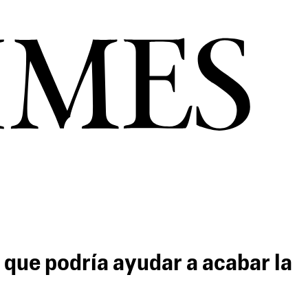
 que podría ayudar a acabar la