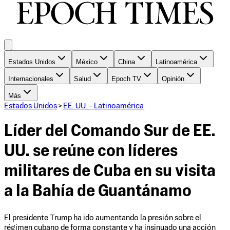
Estados Unidos
México
China
Latinoamérica
Internacionales
Salud
Epoch TV
Opinión
Más
Estados Unidos
>
EE. UU. - Latinoamérica
Líder del Comando Sur de EE.
UU. se reúne con líderes
militares de Cuba en su visita
a la Bahía de Guantánamo
El presidente Trump ha ido aumentando la presión sobre el
régimen cubano de forma constante y ha insinuado una acción