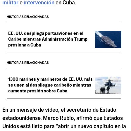
militar
e
intervención
en Cuba.
HISTORIAS RELACIONADAS
EE. UU. despliega portaaviones en el
Caribe mientras Administración Trump
presiona a Cuba
HISTORIAS RELACIONADAS
1300 marines y marineros de EE. UU. más
se unen al despliegue caribeño mientras
aumenta presión sobre Cuba
En un mensaje de video, el secretario de Estado
estadounidense, Marco Rubio, afirmó que Estados
Unidos está listo para “abrir un nuevo capítulo en la