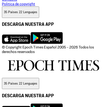
Politica de copyright
35 Países 22 Lenguajes
DESCARGA NUESTRA APP
© Copyright Epoch Times Español
2005 - 2026
Todos los
derechos reservados
35 Países 22 Lenguajes
DESCARGA NUESTRA APP