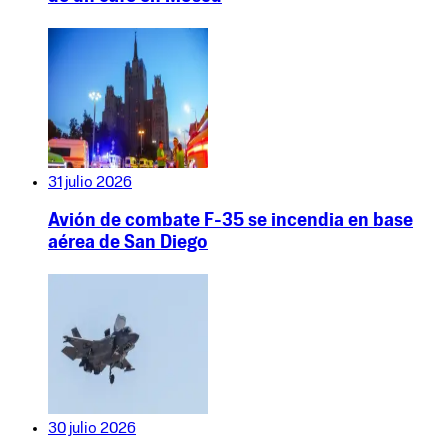
31 julio 2026
Avión de combate F-35 se incendia en base
aérea de San Diego
30 julio 2026