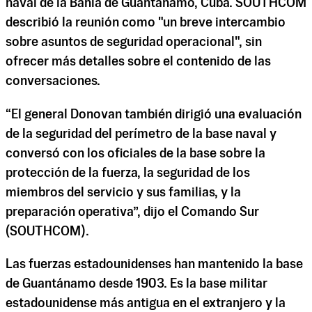
naval de la Bahía de Guantánamo, Cuba. SOUTHCOM
describió la reunión como "un breve intercambio
sobre asuntos de seguridad operacional", sin
ofrecer más detalles sobre el contenido de las
conversaciones.
“El general Donovan también dirigió una evaluación
de la seguridad del perímetro de la base naval y
conversó con los oficiales de la base sobre la
protección de la fuerza, la seguridad de los
miembros del servicio y sus familias, y la
preparación operativa”, dijo el Comando Sur
(SOUTHCOM).
Las fuerzas estadounidenses han mantenido la base
de Guantánamo desde 1903. Es la base militar
estadounidense más antigua en el extranjero y la