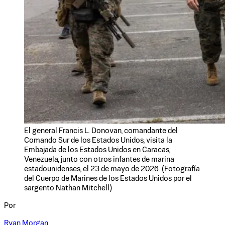
El general Francis L. Donovan, comandante del
Comando Sur de los Estados Unidos, visita la
Embajada de los Estados Unidos en Caracas,
Venezuela, junto con otros infantes de marina
estadounidenses, el 23 de mayo de 2026. (Fotografía
del Cuerpo de Marines de los Estados Unidos por el
sargento Nathan Mitchell)
Por
Ryan Morgan