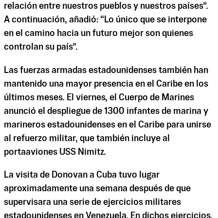
relación entre nuestros pueblos y nuestros países”.
A continuación, añadió: “Lo único que se interpone
en el camino hacia un futuro mejor son quienes
controlan su país”.
Las fuerzas armadas estadounidenses también han
mantenido una mayor presencia en el Caribe en los
últimos meses. El viernes, el Cuerpo de Marines
anunció el despliegue de 1300 infantes de marina y
marineros estadounidenses en el Caribe para unirse
al refuerzo militar, que también incluye al
portaaviones USS Nimitz.
La visita de Donovan a Cuba tuvo lugar
aproximadamente una semana después de que
supervisara una serie de ejercicios militares
estadounidenses en Venezuela. En dichos ejercicios,