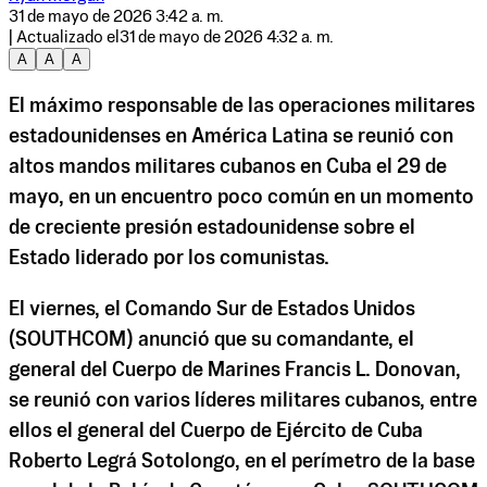
31 de mayo de 2026 3:42 a. m.
| Actualizado el
31 de mayo de 2026 4:32 a. m.
A
A
A
El máximo responsable de las operaciones militares
estadounidenses en América Latina se reunió con
altos mandos militares cubanos en Cuba el 29 de
mayo, en un encuentro poco común en un momento
de creciente presión estadounidense sobre el
Estado liderado por los comunistas.
El viernes, el Comando Sur de Estados Unidos
(SOUTHCOM) anunció que su comandante, el
general del Cuerpo de Marines Francis L. Donovan,
se reunió con varios líderes militares cubanos, entre
ellos el general del Cuerpo de Ejército de Cuba
Roberto Legrá Sotolongo, en el perímetro de la base