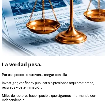
La verdad pesa.
Por eso pocos se atreven a cargar con ella.
Investigar, verificar y publicar sin presiones requiere tiempo,
recursos y determinación.
Miles de lectores hacen posible que sigamos informando con
independencia.