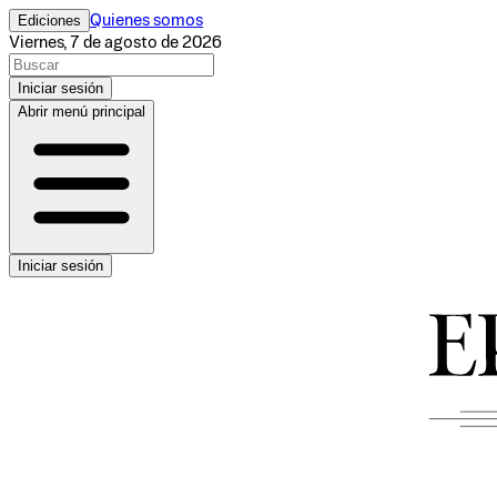
Ediciones
Quienes somos
Viernes, 7 de agosto de 2026
Iniciar sesión
Abrir menú principal
Iniciar sesión