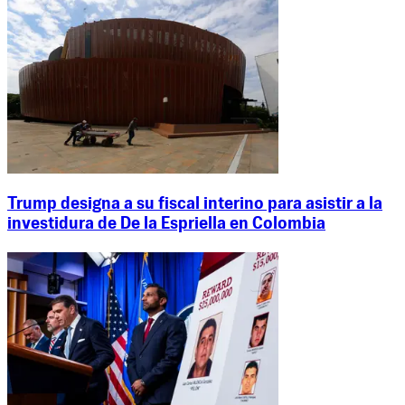
Trump designa a su fiscal interino para asistir a la
investidura de De la Espriella en Colombia