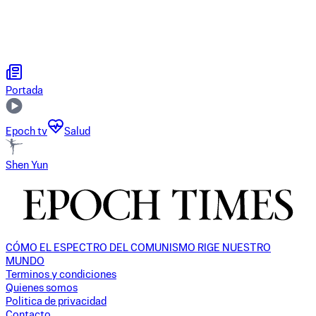
Portada
Epoch tv
Salud
Shen Yun
CÓMO EL ESPECTRO DEL COMUNISMO RIGE NUESTRO
MUNDO
Terminos y condiciones
Quienes somos
Politica de privacidad
Contacto