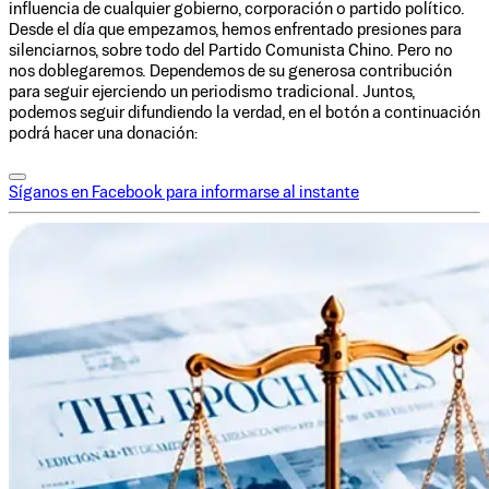
influencia de cualquier gobierno, corporación o partido político.
Desde el día que empezamos, hemos enfrentado presiones para
silenciarnos, sobre todo del Partido Comunista Chino. Pero no
nos doblegaremos. Dependemos de su generosa contribución
para seguir ejerciendo un periodismo tradicional. Juntos,
podemos seguir difundiendo la verdad, en el botón a continuación
podrá hacer una donación:
Síganos en Facebook para informarse al instante