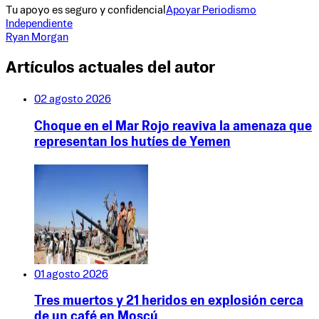
Tu apoyo es seguro y confidencial
Apoyar Periodismo
Independiente
Ryan Morgan
Artículos actuales del autor
02 agosto 2026
Choque en el Mar Rojo reaviva la amenaza que
representan los hutíes de Yemen
01 agosto 2026
Tres muertos y 21 heridos en explosión cerca
de un café en Moscú