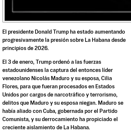
El presidente Donald Trump ha estado aumentando
progresivamente la presión sobre La Habana desde
principios de 2026.
El 3 de enero, Trump ordenó a las fuerzas
estadounidenses la captura del entonces líder
venezolano Nicolás Maduro y su esposa, Cilia
Flores, para que fueran procesados ​​en Estados
Unidos por cargos de narcotráfico y terrorismo,
delitos que Maduro y su esposa niegan. Maduro se
había aliado con Cuba, gobernada por el Partido
Comunista, y su derrocamiento ha propiciado el
creciente aislamiento de La Habana.