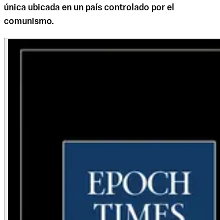
única ubicada en un país controlado por el
comunismo.