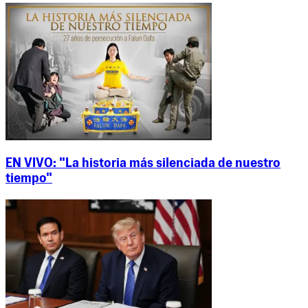
EN VIVO: "La historia más silenciada de nuestro
tiempo"