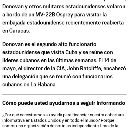
Donovan y otros militares estadounidenses volaron
a bordo de un MV-22B Osprey para visitar la
embajada estadounidense recientemente reabierta
en Caracas.
Donovan es el segundo alto funcionario
estadounidense que visita Cuba y se reúne con
líderes cubanos en las últimas semanas. El 14 de
mayo, el director de la CIA, John Ratcliffe, encabezó
una delegación que se reunió con funcionarios
cubanos en La Habana.
Cómo puede usted ayudarnos a seguir informando
¿Por qué necesitamos su ayuda para financiar nuestra cobertura
informativa en Estados Unidos y en todo el mundo? Porque
somos una organización de noticias independiente, libre de la