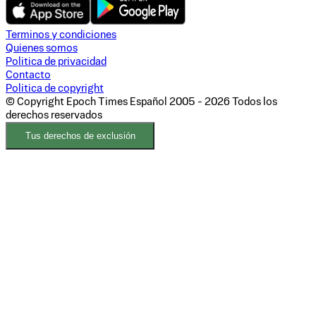
Terminos y condiciones
Quienes somos
Politica de privacidad
Contacto
Politica de copyright
© Copyright Epoch Times Español
2005 - 2026
Todos los
derechos reservados
Tus derechos de exclusión