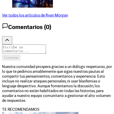
Ver todos los artículos de
Ryan Morgan
Comentarios (
0
)
Comentar
Nuestra comunidad prospera gracias a un diálogo respetuoso, por
lo que te pedimos amablemente que sigas nuestras pautas al
compartir tus pensamientos, comentarios y experiencia. Esto
incluye no realizar ataques personales, ni usar blasfemias o
lenguaje despectivo. Aunque fomentamos la discusión, los
comentarios no están habilitados en todas las historias, para
ayudar a nuestro equipo comunitario a gestionar el alto volumen
de respuestas.
TE RECOMENDAMOS