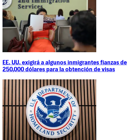
EE. UU. exigirá a algunos inmigrantes fianzas de
250,000 dólares para la obtención de visas