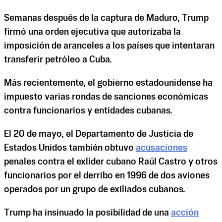
Semanas después de la captura de Maduro, Trump
firmó una orden ejecutiva que autorizaba la
imposición de aranceles a los países que intentaran
transferir petróleo a Cuba.
Más recientemente, el gobierno estadounidense ha
impuesto varias rondas de sanciones económicas
contra funcionarios y entidades cubanas.
El 20 de mayo, el Departamento de Justicia de
Estados Unidos también obtuvo
acusaciones
penales contra el exlíder cubano Raúl Castro y otros
funcionarios por el derribo en 1996 de dos aviones
operados por un grupo de exiliados cubanos.
Trump ha insinuado la posibilidad de una
acción