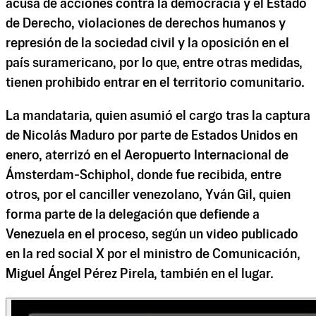
acusa de acciones contra la democracia y el Estado
de Derecho, violaciones de derechos humanos y
represión de la sociedad civil y la oposición en el
país suramericano, por lo que, entre otras medidas,
tienen prohibido entrar en el territorio comunitario.
La mandataria, quien asumió el cargo tras la captura
de Nicolás Maduro por parte de Estados Unidos en
enero, aterrizó en el Aeropuerto Internacional de
Ámsterdam-Schiphol, donde fue recibida, entre
otros, por el canciller venezolano, Yván Gil, quien
forma parte de la delegación que defiende a
Venezuela en el proceso, según un video publicado
en la red social X por el ministro de Comunicación,
Miguel Ángel Pérez Pirela, también en el lugar.