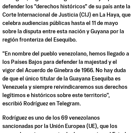
defender los "derechos históricos" de su país ante la
Corte Internacional de Justicia (CIJ) en La Haya, que
celebra audiencias públicas hasta el 11 de mayo
sobre la disputa entre esta nación y Guyana por la
región fronteriza del Esequibo.
"En nombre del pueblo venezolano, hemos llegado a
los Países Bajos para defender la majestad y el
vigor del Acuerdo de Ginebra de 1966. No hay duda
de que el único titular de la Guayana Esequiba es
Venezuela y siempre reivindicaremos sus derechos
legítimos e históricos sobre este territorio",
escribió Rodríguez en Telegram.
Rodríguez es uno de los 69 venezolanos
sancionadas por la Unión Europea (UE), que los