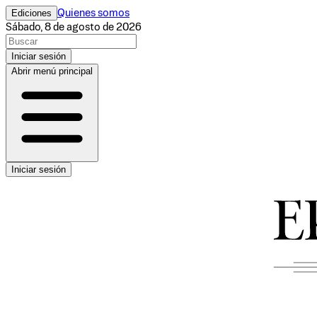
Ediciones
Quienes somos
Sábado, 8 de agosto de 2026
Iniciar sesión
Abrir menú principal
Iniciar sesión