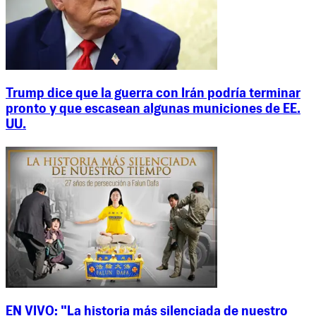
Trump dice que la guerra con Irán podría terminar
pronto y que escasean algunas municiones de EE.
UU.
EN VIVO: "La historia más silenciada de nuestro