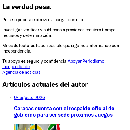
La verdad pesa.
Por eso pocos se atreven a cargar con ella.
Investigar, verificar y publicar sin presiones requiere tiempo,
recursos y determinación.
Miles de lectores hacen posible que sigamos informando con
independencia.
Tu apoyo es seguro y confidencial
Apoyar Periodismo
Independiente
Agencia de noticias
Artículos actuales del autor
07 agosto 2026
Caracas cuenta con el respaldo oficial del
gobierno para ser sede próximos Juegos