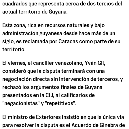
cuadrados que representa cerca de dos tercios del
actual territorio de Guyana.
Esta zona, rica en recursos naturales y bajo
administración guyanesa desde hace más de un
siglo, es reclamada por Caracas como parte de su
territorio.
El viernes, el canciller venezolano, Yván Gil,
consideró que la disputa terminará con una
negociación directa sin intervención de terceros, y
rechazó los argumentos finales de Guyana
presentados en la CIJ, al calificarlos de
"negacionistas" y "repetitivos".
El ministro de Exteriores insistió en que la única vía
para resolver la disputa es el Acuerdo de Ginebra de