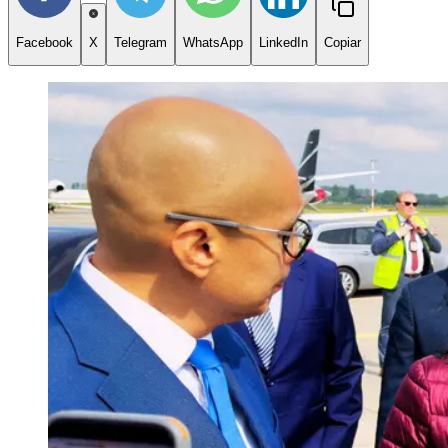
Facebook
X
Telegram
WhatsApp
LinkedIn
Copiar