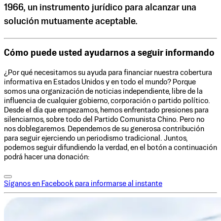
1966, un instrumento jurídico para alcanzar una
solución mutuamente aceptable.
Cómo puede usted ayudarnos a seguir informando
¿Por qué necesitamos su ayuda para financiar nuestra cobertura
informativa en Estados Unidos y en todo el mundo? Porque
somos una organización de noticias independiente, libre de la
influencia de cualquier gobierno, corporación o partido político.
Desde el día que empezamos, hemos enfrentado presiones para
silenciarnos, sobre todo del Partido Comunista Chino. Pero no
nos doblegaremos. Dependemos de su generosa contribución
para seguir ejerciendo un periodismo tradicional. Juntos,
podemos seguir difundiendo la verdad, en el botón a continuación
podrá hacer una donación:
Síganos en Facebook para informarse al instante