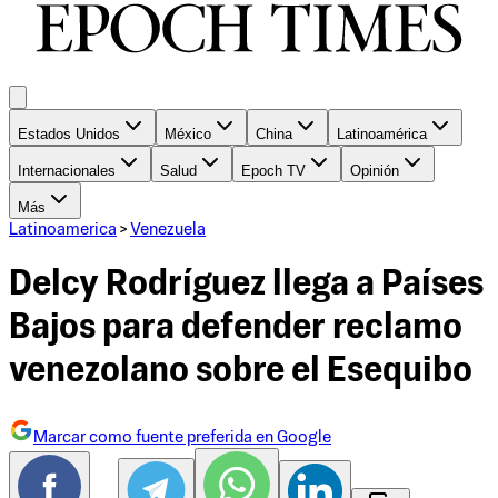
Estados Unidos
México
China
Latinoamérica
Internacionales
Salud
Epoch TV
Opinión
Más
Latinoamerica
>
Venezuela
Delcy Rodríguez llega a Países
Bajos para defender reclamo
venezolano sobre el Esequibo
Marcar como fuente preferida en Google