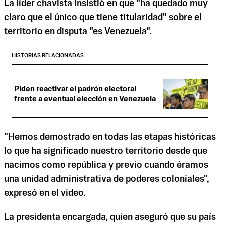
La líder chavista insistió en que "ha quedado muy
claro que el único que tiene titularidad" sobre el
territorio en disputa "es Venezuela".
HISTORIAS RELACIONADAS
Piden reactivar el padrón electoral
frente a eventual elección en Venezuela
"Hemos demostrado en todas las etapas históricas
lo que ha significado nuestro territorio desde que
nacimos como república y previo cuando éramos
una unidad administrativa de poderes coloniales",
expresó en el video.
La presidenta encargada, quien aseguró que su país