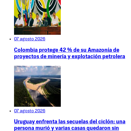
07 agosto 2026
Colombia protege 42 % de su Amazonía de
proyectos de minería y explotación petrolera
07 agosto 2026
Uruguay enfrenta las secuelas del ciclón: una
persona murió y varias casas quedaron sin