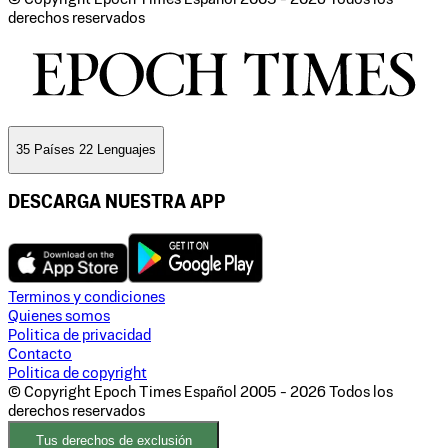
derechos reservados
35 Países 22 Lenguajes
DESCARGA NUESTRA APP
Terminos y condiciones
Quienes somos
Politica de privacidad
Contacto
Politica de copyright
© Copyright Epoch Times Español
2005 - 2026
Todos los
derechos reservados
Tus derechos de exclusión