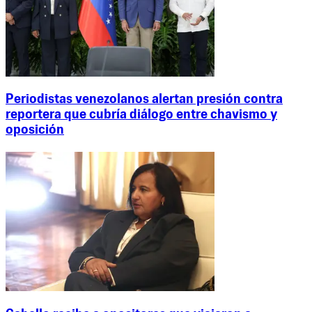
Periodistas venezolanos alertan presión contra
reportera que cubría diálogo entre chavismo y
oposición