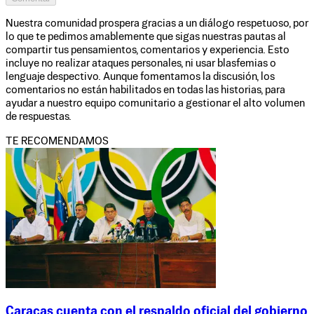
Nuestra comunidad prospera gracias a un diálogo respetuoso, por
lo que te pedimos amablemente que sigas nuestras pautas al
compartir tus pensamientos, comentarios y experiencia. Esto
incluye no realizar ataques personales, ni usar blasfemias o
lenguaje despectivo. Aunque fomentamos la discusión, los
comentarios no están habilitados en todas las historias, para
ayudar a nuestro equipo comunitario a gestionar el alto volumen
de respuestas.
TE RECOMENDAMOS
Caracas cuenta con el respaldo oficial del gobierno