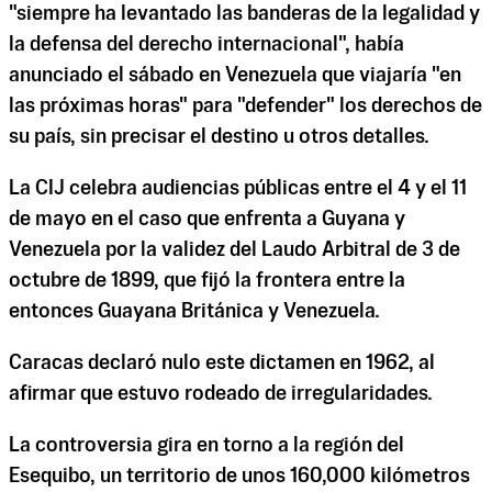
"siempre ha levantado las banderas de la legalidad y
la defensa del derecho internacional", había
anunciado el sábado en Venezuela que viajaría "en
las próximas horas" para "defender" los derechos de
su país, sin precisar el destino u otros detalles.
La CIJ celebra audiencias públicas entre el 4 y el 11
de mayo en el caso que enfrenta a Guyana y
Venezuela por la validez del Laudo Arbitral de 3 de
octubre de 1899, que fijó la frontera entre la
entonces Guayana Británica y Venezuela.
Caracas declaró nulo este dictamen en 1962, al
afirmar que estuvo rodeado de irregularidades.
La controversia gira en torno a la región del
Esequibo, un territorio de unos 160,000 kilómetros